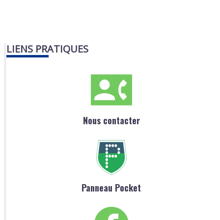
LIENS PRATIQUES
Nous contacter
Panneau Pocket