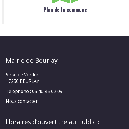
Plan de la commune
Mairie de Beurlay
5 rue de Verdun
17250 BEURLAY
Téléphone :
05 46 95 62 09
Nous contacter
Horaires d’ouverture au public :