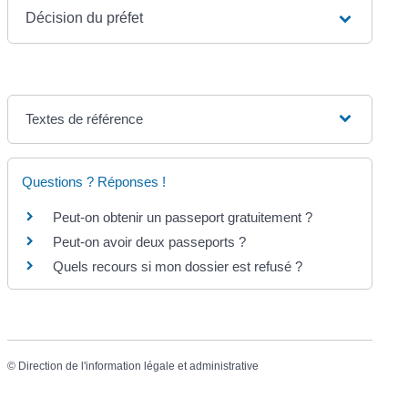
Décision du préfet
Textes de référence
Questions ? Réponses !
Peut-on obtenir un passeport gratuitement ?
Peut-on avoir deux passeports ?
Quels recours si mon dossier est refusé ?
©
Direction de l'information légale et administrative