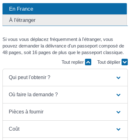
En France
À l'étranger
Si vous vous déplacez fréquemment à l'étranger, vous
pouvez demander la délivrance d'un passeport composé de
48 pages, soit 16 pages de plus que le passeport classique.
Tout replier
Tout déplier
Qui peut l'obtenir ?
Où faire la demande ?
Pièces à fournir
Coût