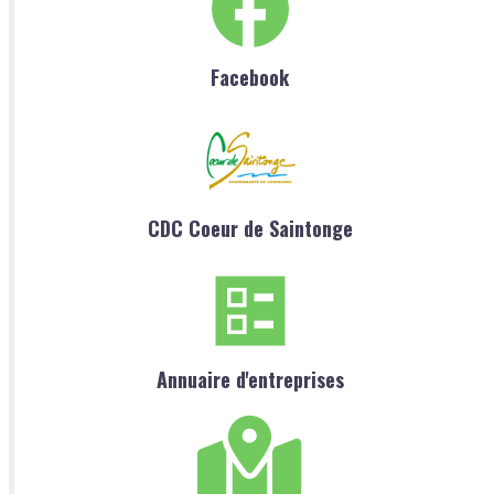
Facebook
CDC Coeur de Saintonge
Annuaire d'entreprises