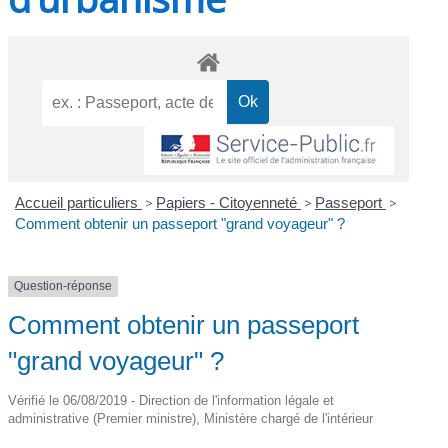
Accueil particuliers
>
Papiers - Citoyenneté
>
Passeport
>
Comment obtenir un passeport "grand voyageur" ?
Question-réponse
Comment obtenir un passeport
"grand voyageur" ?
Vérifié le 06/08/2019 - Direction de l'information légale et
administrative (Premier ministre), Ministère chargé de l'intérieur