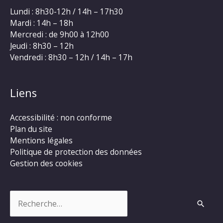
Lundi : 8h30-12h / 14h – 17h30
Mardi : 14h – 18h
Mercredi : de 9h00 à 12h00
Jeudi : 8h30 – 12h
Vendredi : 8h30 – 12h / 14h – 17h
Liens
Accessibilité : non conforme
Plan du site
Mentions légales
Politique de protection des données
Gestion des cookies
Rechercher :