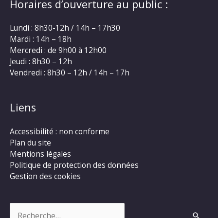
Horaires d’ouverture au public :
Lundi : 8h30-12h / 14h – 17h30
Mardi : 14h – 18h
Mercredi : de 9h00 à 12h00
Jeudi : 8h30 – 12h
Vendredi : 8h30 – 12h / 14h – 17h
Liens
Accessibilité : non conforme
Plan du site
Mentions légales
Politique de protection des données
Gestion des cookies
Rechercher :