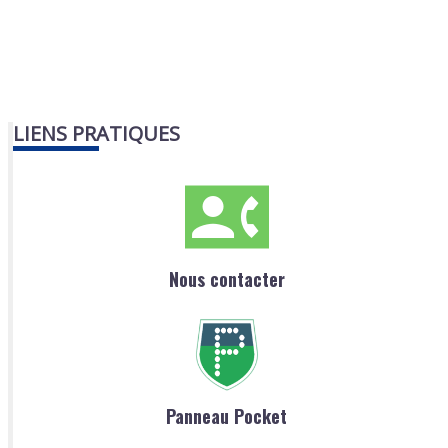
LIENS PRATIQUES
Nous contacter
Panneau Pocket