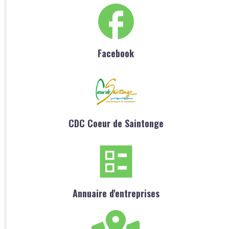
Facebook
CDC Coeur de Saintonge
Annuaire d'entreprises