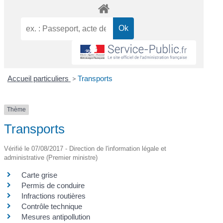
Accueil particuliers
>
Transports
Thème
Transports
Vérifié le 07/08/2017 - Direction de l'information légale et
administrative (Premier ministre)
Carte grise
Permis de conduire
Infractions routières
Contrôle technique
Mesures antipollution