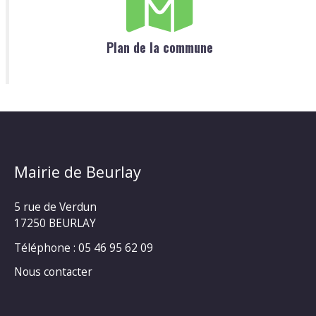
Plan de la commune
Mairie de Beurlay
5 rue de Verdun
17250 BEURLAY
Téléphone :
05 46 95 62 09
Nous contacter