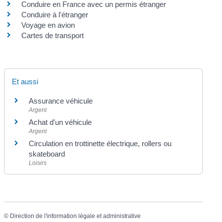
Conduire en France avec un permis étranger
Conduire à l'étranger
Voyage en avion
Cartes de transport
Et aussi
Assurance véhicule
Argent
Achat d'un véhicule
Argent
Circulation en trottinette électrique, rollers ou
skateboard
Loisirs
©
Direction de l'information légale et administrative