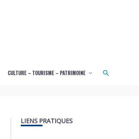
Recherche
CULTURE – TOURISME – PATRIMOINE
LIENS PRATIQUES