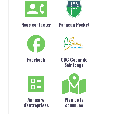
Nous contacter
Panneau Pocket
Facebook
CDC Coeur de
Saintonge
Annuaire
Plan de la
d'entreprises
commune