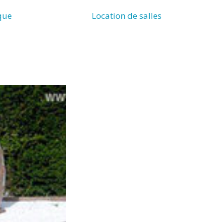
que
Location de salles