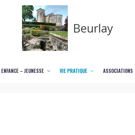
Beurlay
ENFANCE – JEUNESSE
VIE PRATIQUE
ASSOCIATIONS