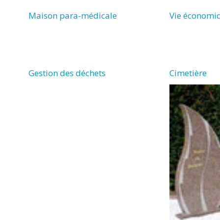
Maison para-médicale
Vie économi
Gestion des déchets
Cimetière