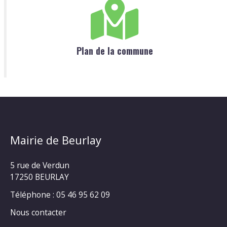
Plan de la commune
Mairie de Beurlay
5 rue de Verdun
17250 BEURLAY
Téléphone :
05 46 95 62 09
Nous contacter