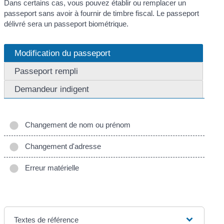
Dans certains cas, vous pouvez établir ou remplacer un
passeport sans avoir à fournir de timbre fiscal. Le passeport
délivré sera un passeport biométrique.
Modification du passeport
Passeport rempli
Demandeur indigent
Changement de nom ou prénom
Changement d'adresse
Erreur matérielle
Textes de référence