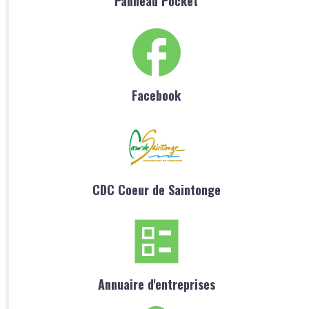
Panneau Pocket
Facebook
CDC Coeur de Saintonge
Annuaire d'entreprises