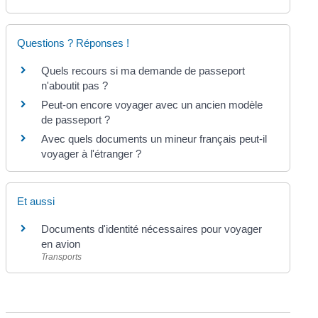
Questions ? Réponses !
Quels recours si ma demande de passeport
n'aboutit pas ?
Peut-on encore voyager avec un ancien modèle
de passeport ?
Avec quels documents un mineur français peut-il
voyager à l'étranger ?
Et aussi
Documents d'identité nécessaires pour voyager
en avion
Transports