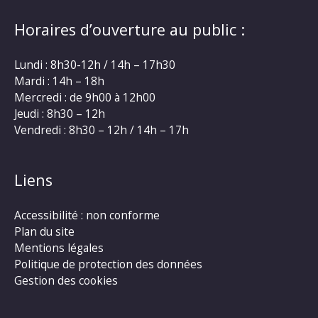
Horaires d’ouverture au public :
Lundi : 8h30-12h / 14h – 17h30
Mardi : 14h – 18h
Mercredi : de 9h00 à 12h00
Jeudi : 8h30 – 12h
Vendredi : 8h30 – 12h / 14h – 17h
Liens
Accessibilité : non conforme
Plan du site
Mentions légales
Politique de protection des données
Gestion des cookies