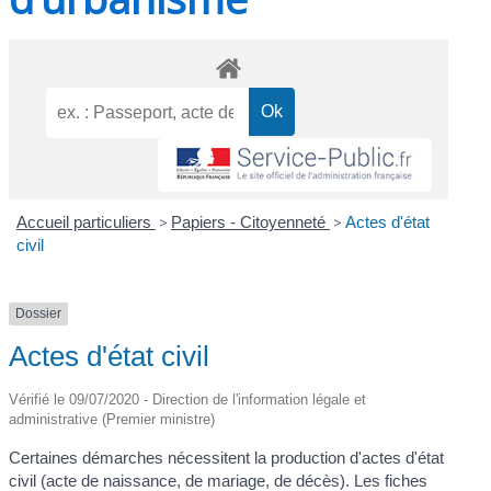
Accueil particuliers
>
Papiers - Citoyenneté
>
Actes d'état
civil
Dossier
Actes d'état civil
Vérifié le 09/07/2020 - Direction de l'information légale et
administrative (Premier ministre)
Certaines démarches nécessitent la production d'actes d'état
civil (acte de naissance, de mariage, de décès). Les fiches