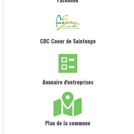
Facebook
CDC Coeur de Saintonge
Annuaire d'entreprises
Plan de la commune