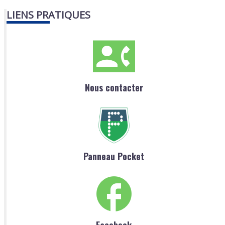
LIENS PRATIQUES
Nous contacter
Panneau Pocket