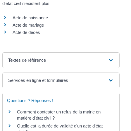
d'état civil n'existent plus.
Acte de naissance
Acte de mariage
Acte de décès
Textes de référence
Services en ligne et formulaires
Questions ? Réponses !
Comment contester un refus de la mairie en
matière d'état civil ?
Quelle est la durée de validité d'un acte d'état