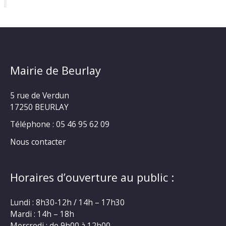
Mairie de Beurlay
5 rue de Verdun
17250 BEURLAY
Téléphone :
05 46 95 62 09
Nous contacter
Horaires d’ouverture au public :
Lundi : 8h30-12h / 14h – 17h30
Mardi : 14h – 18h
Mercredi : de 9h00 à 12h00