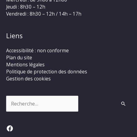
Jeudi : 8h30 – 12h
Vendredi : 8h30 – 12h / 14h – 17h
Liens
Accessibilité : non conforme
Plan du site
Mentions légales
Politique de protection des données
Gestion des cookies
Rechercher :
Facebook