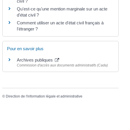
civil ?
Qu'est-ce qu'une mention marginale sur un acte
d'état civil ?
Comment utiliser un acte d'état civil français à
l'étranger ?
Pour en savoir plus
Archives publiques
Commission d'accès aux documents administratifs (Cada)
©
Direction de l'information légale et administrative