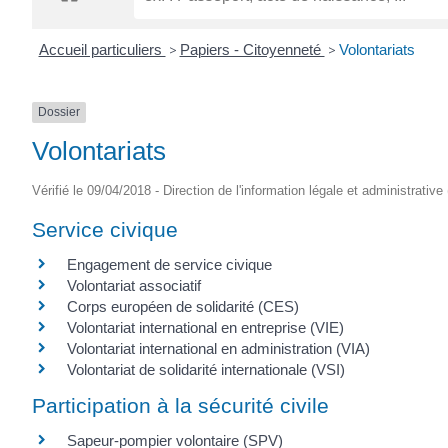
Accueil particuliers
>
Papiers - Citoyenneté
>
Volontariats
Dossier
Volontariats
Vérifié le 09/04/2018 - Direction de l'information légale et administrative
Service civique
Engagement de service civique
Volontariat associatif
Corps européen de solidarité (CES)
Volontariat international en entreprise (VIE)
Volontariat international en administration (VIA)
Volontariat de solidarité internationale (VSI)
Participation à la sécurité civile
Sapeur-pompier volontaire (SPV)