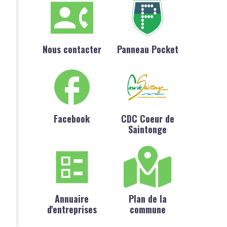
Nous contacter
Panneau Pocket
Facebook
CDC Coeur de
Saintonge
Annuaire
Plan de la
d'entreprises
commune