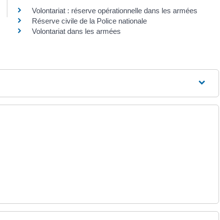
Volontariat : réserve opérationnelle dans les armées
Réserve civile de la Police nationale
Volontariat dans les armées