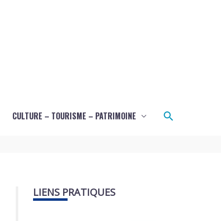
Recherche
CULTURE – TOURISME – PATRIMOINE
LIENS PRATIQUES