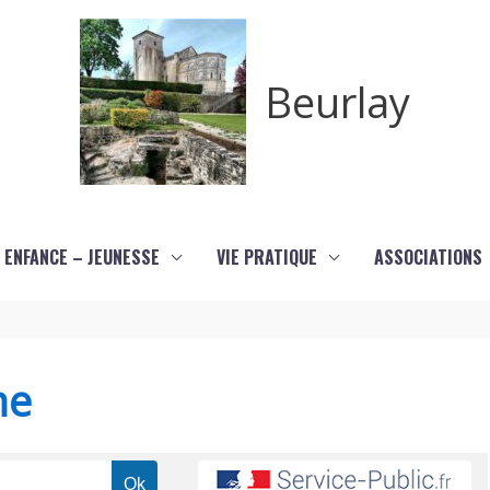
Beurlay
ENFANCE – JEUNESSE
VIE PRATIQUE
ASSOCIATIONS
me