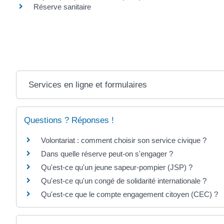
Réserve sanitaire
Services en ligne et formulaires
Questions ? Réponses !
Volontariat : comment choisir son service civique ?
Dans quelle réserve peut-on s'engager ?
Qu'est-ce qu'un jeune sapeur-pompier (JSP) ?
Qu'est-ce qu'un congé de solidarité internationale ?
Qu'est-ce que le compte engagement citoyen (CEC) ?