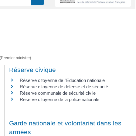
 (Premier ministre)
Réserve civique
Réserve citoyenne de l'Éducation nationale
Réserve citoyenne de défense et de sécurité
Réserve communale de sécurité civile
Réserve citoyenne de la police nationale
Garde nationale et volontariat dans les
armées