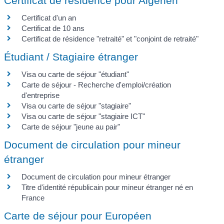
Certificat de résidence pour Algérien
Certificat d'un an
Certificat de 10 ans
Certificat de résidence "retraité" et "conjoint de retraité"
Étudiant / Stagiaire étranger
Visa ou carte de séjour "étudiant"
Carte de séjour - Recherche d'emploi/création
d'entreprise
Visa ou carte de séjour "stagiaire"
Visa ou carte de séjour "stagiaire ICT"
Carte de séjour "jeune au pair"
Document de circulation pour mineur
étranger
Document de circulation pour mineur étranger
Titre d'identité républicain pour mineur étranger né en
France
Carte de séjour pour Européen