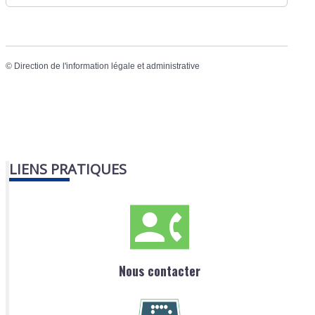
©
Direction de l'information légale et administrative
LIENS PRATIQUES
Nous contacter