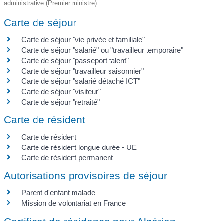
administrative (Premier ministre)
Carte de séjour
Carte de séjour "vie privée et familiale"
Carte de séjour "salarié" ou "travailleur temporaire"
Carte de séjour "passeport talent"
Carte de séjour "travailleur saisonnier"
Carte de séjour "salarié détaché ICT"
Carte de séjour "visiteur"
Carte de séjour "retraité"
Carte de résident
Carte de résident
Carte de résident longue durée - UE
Carte de résident permanent
Autorisations provisoires de séjour
Parent d'enfant malade
Mission de volontariat en France