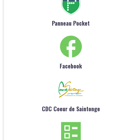
Panneau Pocket
Facebook
CDC Coeur de Saintonge