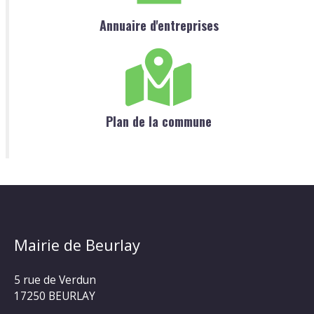
Annuaire d'entreprises
Plan de la commune
Mairie de Beurlay
5 rue de Verdun
17250 BEURLAY