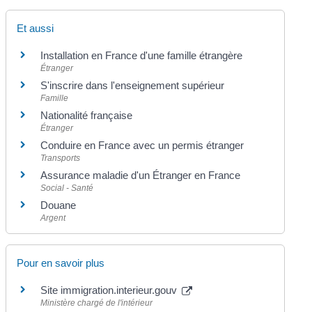
Et aussi
Installation en France d'une famille étrangère
Étranger
S'inscrire dans l'enseignement supérieur
Famille
Nationalité française
Étranger
Conduire en France avec un permis étranger
Transports
Assurance maladie d'un Étranger en France
Social - Santé
Douane
Argent
Pour en savoir plus
Site immigration.interieur.gouv
Ministère chargé de l'intérieur