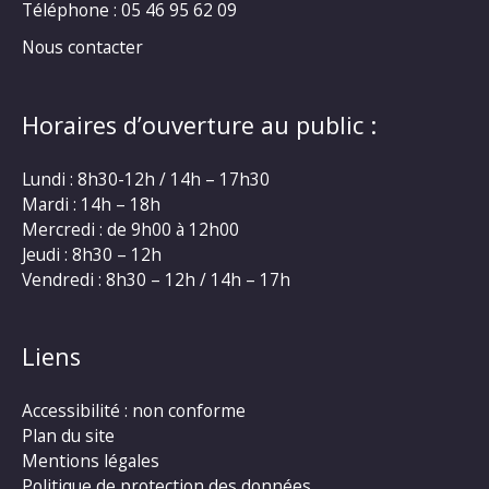
Téléphone :
05 46 95 62 09
Nous contacter
Horaires d’ouverture au public :
Lundi : 8h30-12h / 14h – 17h30
Mardi : 14h – 18h
Mercredi : de 9h00 à 12h00
Jeudi : 8h30 – 12h
Vendredi : 8h30 – 12h / 14h – 17h
Liens
Accessibilité : non conforme
Plan du site
Mentions légales
Politique de protection des données