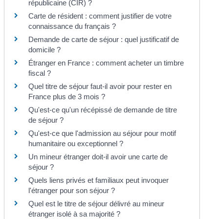
républicaine (CIR) ?
Carte de résident : comment justifier de votre
connaissance du français ?
Demande de carte de séjour : quel justificatif de
domicile ?
Étranger en France : comment acheter un timbre
fiscal ?
Quel titre de séjour faut-il avoir pour rester en
France plus de 3 mois ?
Qu'est-ce qu'un récépissé de demande de titre
de séjour ?
Qu'est-ce que l'admission au séjour pour motif
humanitaire ou exceptionnel ?
Un mineur étranger doit-il avoir une carte de
séjour ?
Quels liens privés et familiaux peut invoquer
l'étranger pour son séjour ?
Quel est le titre de séjour délivré au mineur
étranger isolé à sa majorité ?