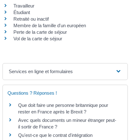
Travailleur
Étudiant
Retraité ou inactif
Membre de la famille d'un européen
Perte de la carte de séjour
Vol de la carte de séjour
Services en ligne et formulaires
Questions ? Réponses !
Que doit faire une personne britannique pour
rester en France après le Brexit ?
Avec quels documents un mineur étranger peut-
il sortir de France ?
Qu'est-ce que le contrat d'intégration