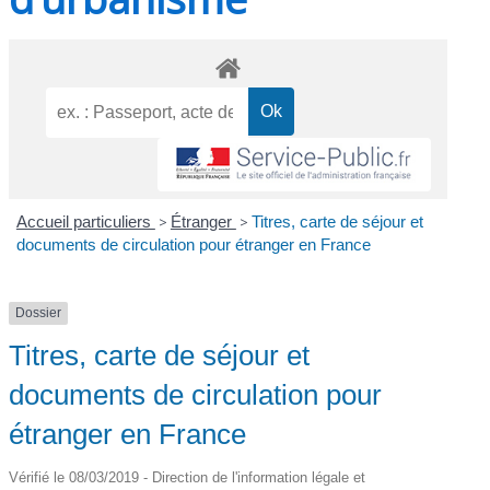
Accueil particuliers
>
Étranger
>
Titres, carte de séjour et
documents de circulation pour étranger en France
Dossier
Titres, carte de séjour et
documents de circulation pour
étranger en France
Vérifié le 08/03/2019 - Direction de l'information légale et