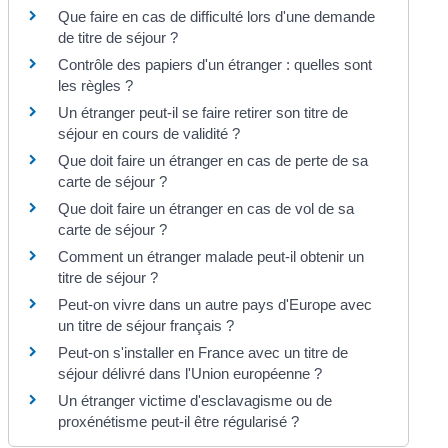
Que faire en cas de difficulté lors d'une demande
de titre de séjour ?
Contrôle des papiers d'un étranger : quelles sont
les règles ?
Un étranger peut-il se faire retirer son titre de
séjour en cours de validité ?
Que doit faire un étranger en cas de perte de sa
carte de séjour ?
Que doit faire un étranger en cas de vol de sa
carte de séjour ?
Comment un étranger malade peut-il obtenir un
titre de séjour ?
Peut-on vivre dans un autre pays d'Europe avec
un titre de séjour français ?
Peut-on s'installer en France avec un titre de
séjour délivré dans l'Union européenne ?
Un étranger victime d'esclavagisme ou de
proxénétisme peut-il être régularisé ?