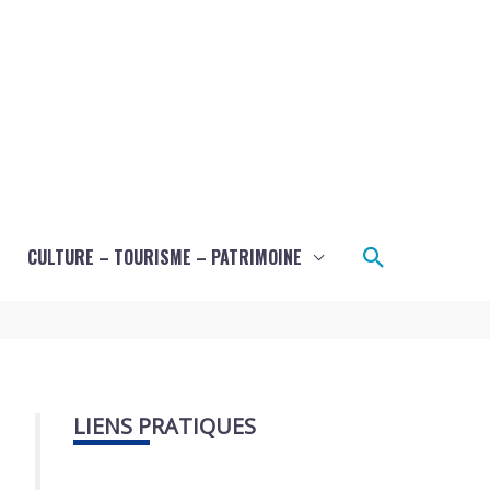
Recherche
CULTURE – TOURISME – PATRIMOINE
LIENS PRATIQUES