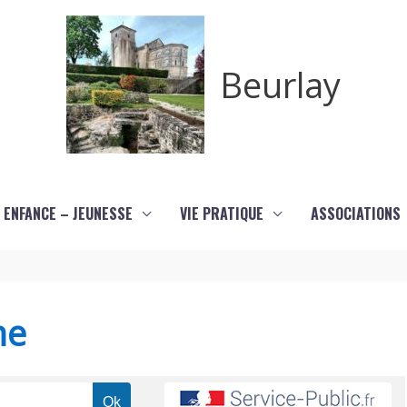
Beurlay
ENFANCE – JEUNESSE
VIE PRATIQUE
ASSOCIATIONS
me