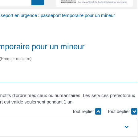
seport en urgence : passeport temporaire pour un mineur
emporaire pour un mineur
 (Premier ministre)
motifs d'ordre médicaux ou humanitaires. Les services préfectoraux
ort est valide seulement pendant 1 an.
Tout replier
Tout déplier