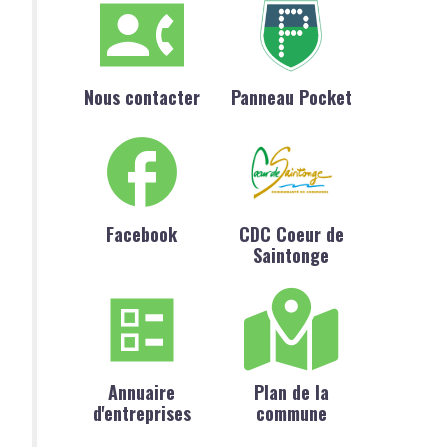
Nous contacter
Panneau Pocket
Facebook
CDC Coeur de
Saintonge
Annuaire
Plan de la
d'entreprises
commune