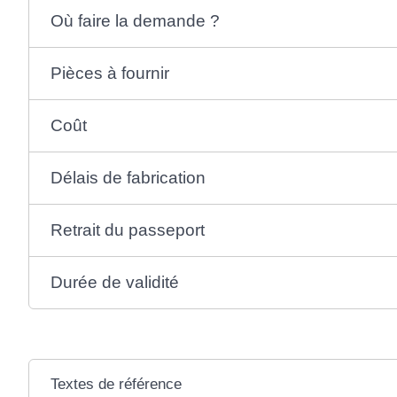
Où faire la demande ?
Pièces à fournir
Coût
Délais de fabrication
Retrait du passeport
Durée de validité
Textes de référence