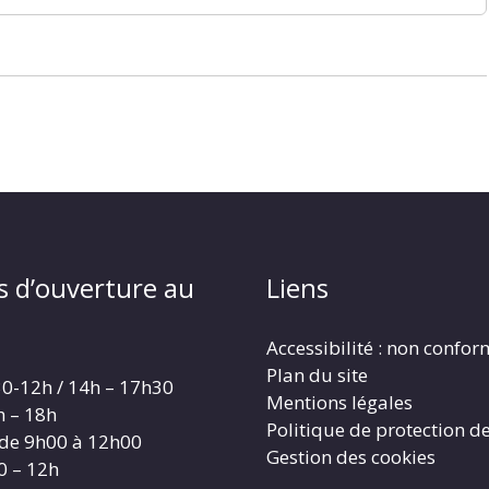
s d’ouverture au
Liens
Accessibilité : non confo
Plan du site
30-12h / 14h – 17h30
Mentions légales
h – 18h
Politique de protection d
 de 9h00 à 12h00
Gestion des cookies
0 – 12h