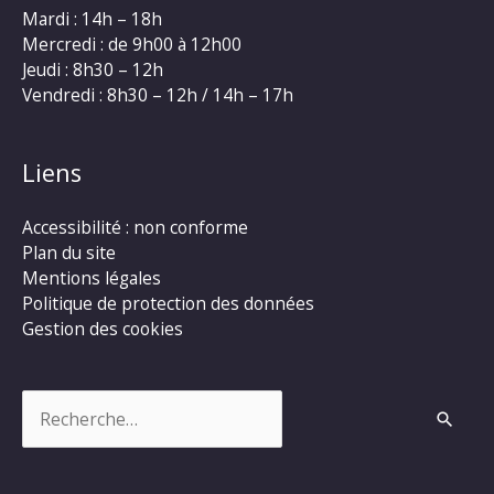
Mardi : 14h – 18h
Mercredi : de 9h00 à 12h00
Jeudi : 8h30 – 12h
Vendredi : 8h30 – 12h / 14h – 17h
Liens
Accessibilité : non conforme
Plan du site
Mentions légales
Politique de protection des données
Gestion des cookies
Rechercher :