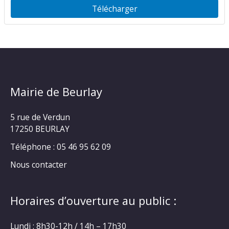
Télécharger
Mairie de Beurlay
5 rue de Verdun
17250 BEURLAY
Téléphone :
05 46 95 62 09
Nous contacter
Horaires d’ouverture au public :
Lundi : 8h30-12h / 14h – 17h30