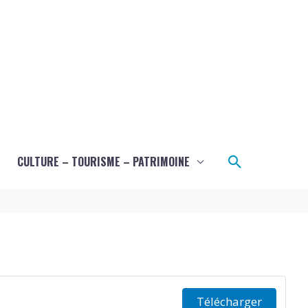
Recherche
CULTURE – TOURISME – PATRIMOINE
Télécharger