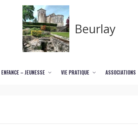
Beurlay
ENFANCE – JEUNESSE
VIE PRATIQUE
ASSOCIATIONS