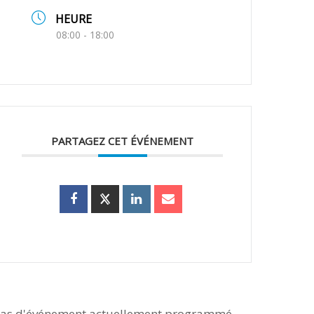
HEURE
08:00 - 18:00
PARTAGEZ CET ÉVÉNEMENT
as d'événement actuellement programmé.