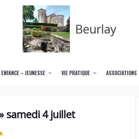
Beurlay
ENFANCE – JEUNESSE
VIE PRATIQUE
ASSOCIATIONS
» samedi 4 juillet