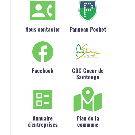
Nous contacter
Panneau Pocket
Facebook
CDC Coeur de
Saintonge
Annuaire
Plan de la
d'entreprises
commune