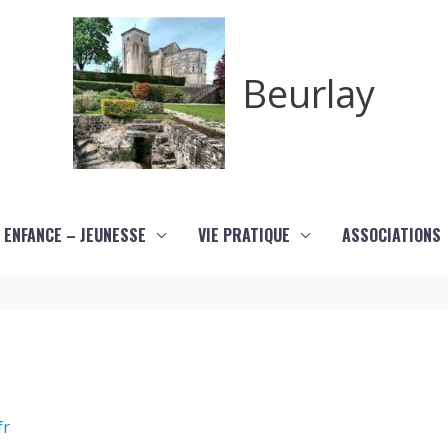
Beurlay
ENFANCE – JEUNESSE
VIE PRATIQUE
ASSOCIATIONS
fr