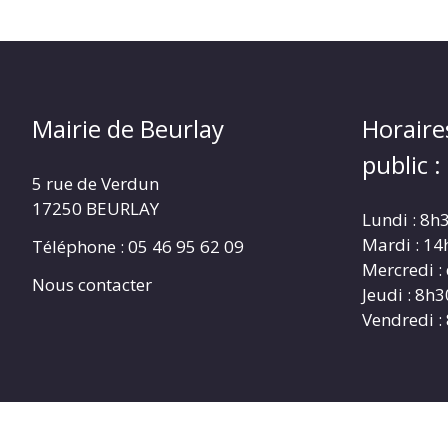
Mairie de Beurlay
Horaire
public :
5 rue de Verdun
17250 BEURLAY
Lundi : 8h
Mardi : 14
Téléphone :
05 46 95 62 09
Mercredi :
Nous contacter
Jeudi : 8h3
Vendredi :