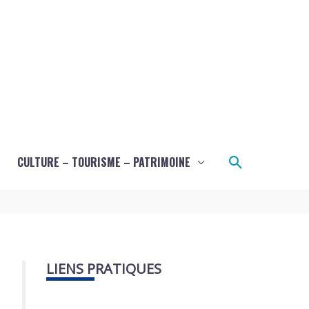
Recherche
CULTURE – TOURISME – PATRIMOINE
LIENS PRATIQUES